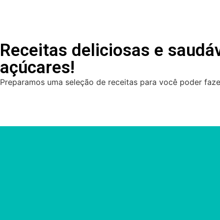
Receitas deliciosas e saudáve
açúcares!
Preparamos uma seleção de receitas para você poder fazer