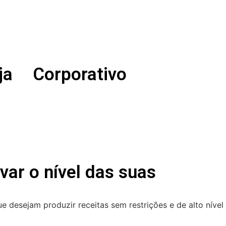
ja
Corporativo
var o nível das suas
e desejam produzir receitas sem restrições e de alto nível