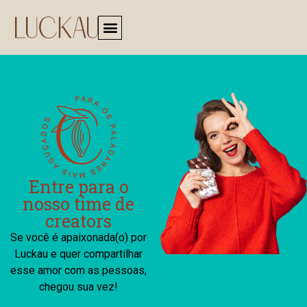
Entre para o
nosso time de
creators
Se você é apaixonada(o) por
Luckau e quer compartilhar
esse amor com as pessoas,
chegou sua vez!