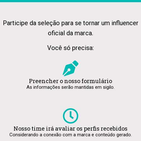
Participe da seleção para se tornar um influencer
oficial da marca.
Você só precisa:
Preencher o nosso formulário
As informações serão
mantidas em sigilo.
Nosso time irá avaliar os perfis recebidos
Considerando a conexão com a marca e conteúdo gerado.