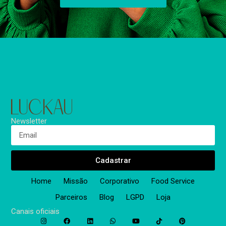
Newsletter
Cadastrar
Home
Missão
Corporativo
Food Service
Parceiros
Blog
LGPD
Loja
Canais oficiais