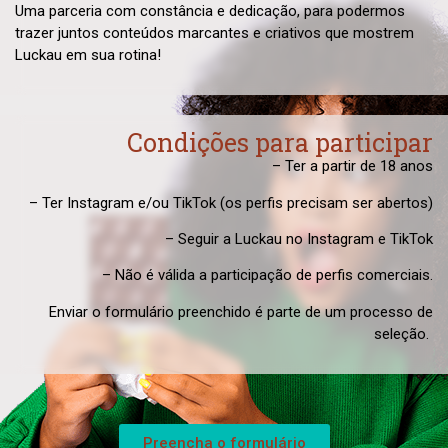
Uma parceria com constância e dedicação, para podermos
trazer juntos conteúdos marcantes e criativos que mostrem
Luckau em sua rotina!
Condições para participar
– Ter a partir de 18 anos
– Ter Instagram e/ou TikTok (os perfis precisam ser abertos)
– Seguir a Luckau no Instagram e TikTok
– Não é válida a participação de perfis comerciais.
Enviar o formulário preenchido é parte de um processo de
seleção.
Preencha o formulário