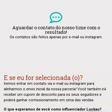
Aguardar o contato do nosso time com o
resultado!
Os contatos são feitos apenas por e-mail ou instagram.
E se eu for selecionada (o)?
Iremos entrar em contato via e-mail ou instagram para
alinharmos o envio inicial da nossa parceria! Você também irá
receber um cupom de desconto para os seus seguidores e
poderá ganhar comissionamento em cima das vendas.
O que esperamos de você como influenciador Luckau?